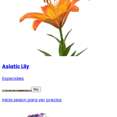
Asiatic Lily
Especiales
Mix
Inicia sesion para ver precios