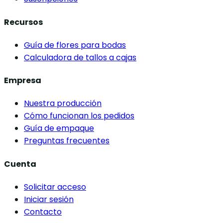
Recursos
Guía de flores para bodas
Calculadora de tallos a cajas
Empresa
Nuestra producción
Cómo funcionan los pedidos
Guía de empaque
Preguntas frecuentes
Cuenta
Solicitar acceso
Iniciar sesión
Contacto