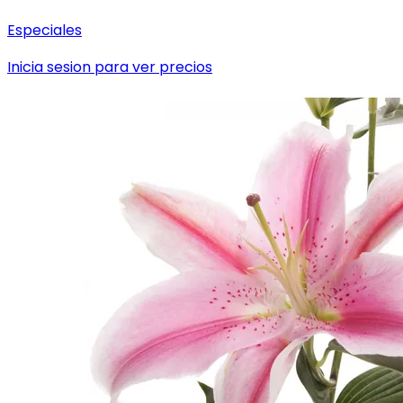
Especiales
Inicia sesion para ver precios