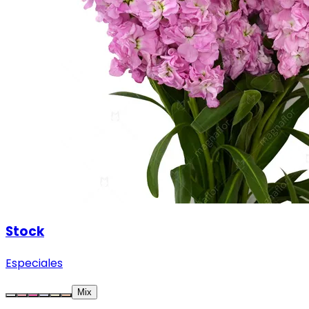
Stock
Especiales
Mix