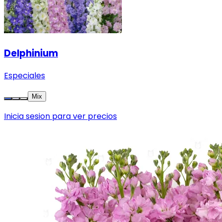
Delphinium
Especiales
Mix
Inicia sesion para ver precios