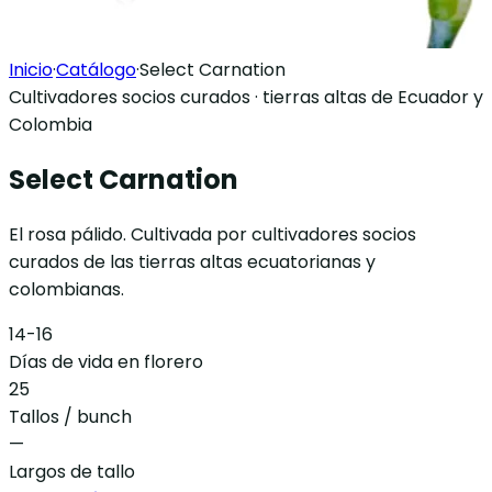
Inicio
·
Catálogo
·
Select Carnation
Cultivadores socios curados · tierras altas de Ecuador y
Colombia
Select Carnation
El rosa pálido. Cultivada por cultivadores socios
curados de las tierras altas ecuatorianas y
colombianas.
14-16
Días de vida en florero
25
Tallos / bunch
—
Largos de tallo