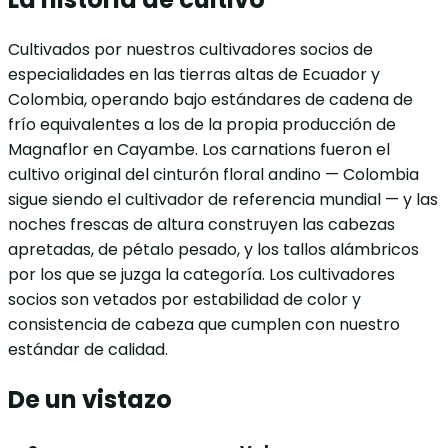
Cultivados por nuestros cultivadores socios de
especialidades en las tierras altas de Ecuador y
Colombia, operando bajo estándares de cadena de
frío equivalentes a los de la propia producción de
Magnaflor en Cayambe. Los carnations fueron el
cultivo original del cinturón floral andino — Colombia
sigue siendo el cultivador de referencia mundial — y las
noches frescas de altura construyen las cabezas
apretadas, de pétalo pesado, y los tallos alámbricos
por los que se juzga la categoría. Los cultivadores
socios son vetados por estabilidad de color y
consistencia de cabeza que cumplen con nuestro
estándar de calidad.
De un vistazo