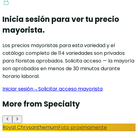
Inicia sesión para ver tu precio
mayorista.
Los precios mayoristas para esta variedad y el
catálogo completo de 114 variedades son privados
para floristas aprobados. Solicita acceso — la mayoría
son aprobados en menos de 30 minutos durante
horario laboral.
Iniciar sesión
→
Solicitar acceso mayorista
More from Specialty
Royal Chrysanthemum
Foto proximamente