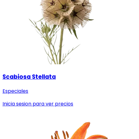
Scabiosa Stellata
Especiales
Inicia sesion para ver precios