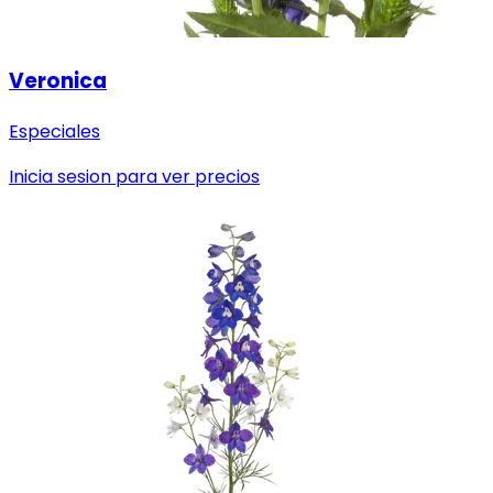
Veronica
Especiales
Inicia sesion para ver precios