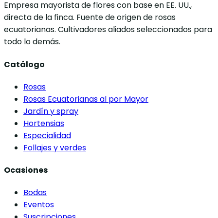
Empresa mayorista de flores con base en EE. UU.,
directa de la finca. Fuente de origen de rosas
ecuatorianas. Cultivadores aliados seleccionados para
todo lo demás.
Catálogo
Rosas
Rosas Ecuatorianas al por Mayor
Jardín y spray
Hortensias
Especialidad
Follajes y verdes
Ocasiones
Bodas
Eventos
Suscripciones