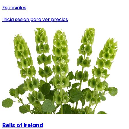
Especiales
Inicia sesion para ver precios
Bells of Ireland