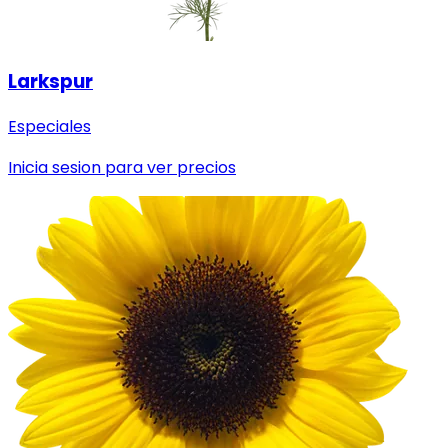
Larkspur
Especiales
Inicia sesion para ver precios