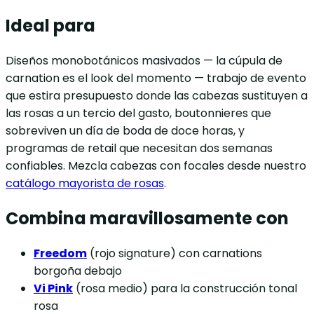
Ideal para
Diseños monobotánicos masivados — la cúpula de
carnation es el look del momento — trabajo de evento
que estira presupuesto donde las cabezas sustituyen a
las rosas a un tercio del gasto, boutonnieres que
sobreviven un día de boda de doce horas, y
programas de retail que necesitan dos semanas
confiables. Mezcla cabezas con focales desde nuestro
catálogo mayorista de rosas
.
Combina maravillosamente con
Freedom
(rojo signature) con carnations
borgoña debajo
Vi Pink
(rosa medio) para la construcción tonal
rosa