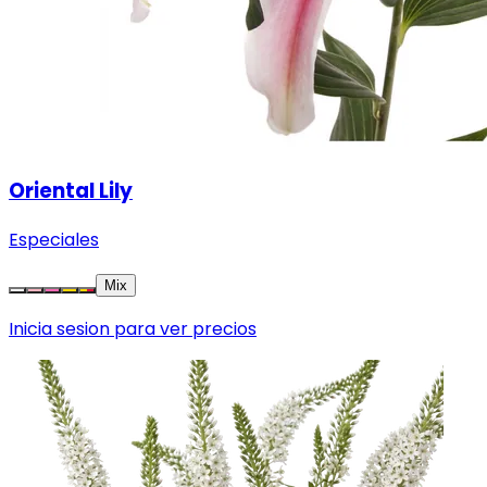
Oriental Lily
Especiales
Mix
Inicia sesion para ver precios