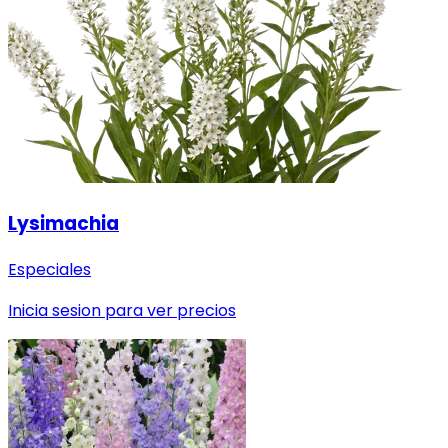
Lysimachia
Especiales
Inicia sesion para ver precios