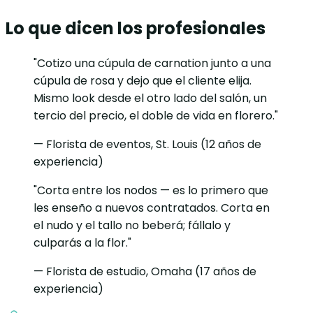
Lo que dicen los profesionales
"Cotizo una cúpula de carnation junto a una
cúpula de rosa y dejo que el cliente elija.
Mismo look desde el otro lado del salón, un
tercio del precio, el doble de vida en florero."
— Florista de eventos, St. Louis (12 años de
experiencia)
"Corta entre los nodos — es lo primero que
les enseño a nuevos contratados. Corta en
el nudo y el tallo no beberá; fállalo y
culparás a la flor."
— Florista de estudio, Omaha (17 años de
experiencia)