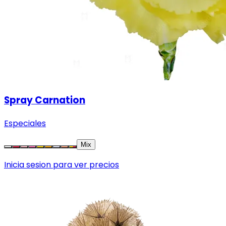
Spray Carnation
Especiales
Mix
Inicia sesion para ver precios