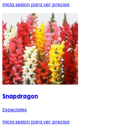
Inicia sesion para ver precios
Snapdragon
Especiales
Inicia sesion para ver precios