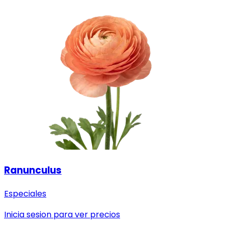
Ranunculus
Especiales
Inicia sesion para ver precios