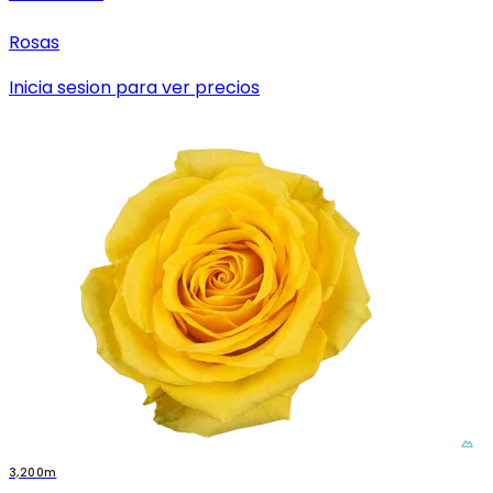
Rosas
Inicia sesion para ver precios
3,200m