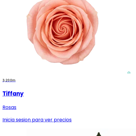
3,200m
Tiffany
Rosas
Inicia sesion para ver precios