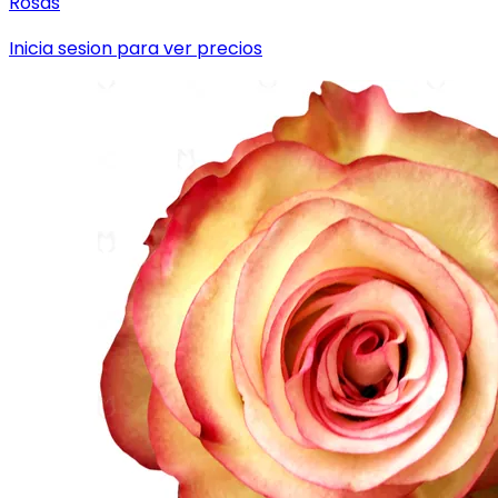
Rosas
Inicia sesion para ver precios