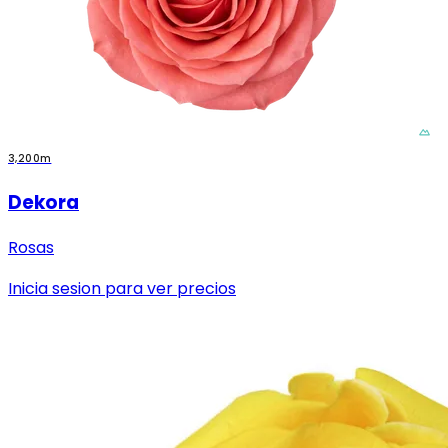
3,200m
Dekora
Rosas
Inicia sesion para ver precios