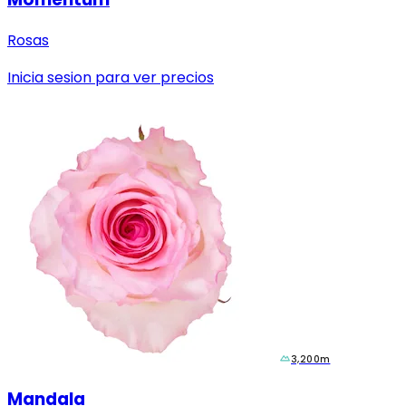
Rosas
Inicia sesion para ver precios
3,200m
Mandala