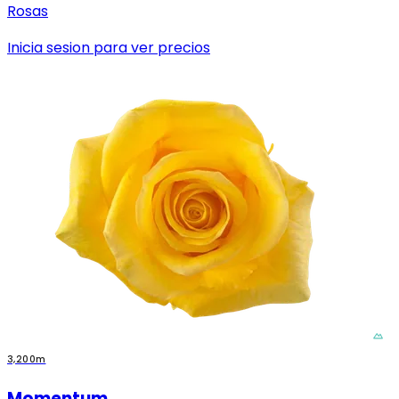
Rosas
Inicia sesion para ver precios
3,200m
Momentum