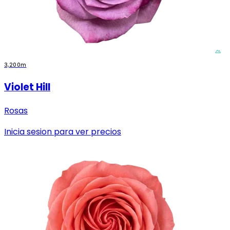
3,200m
Violet Hill
Rosas
Inicia sesion para ver precios