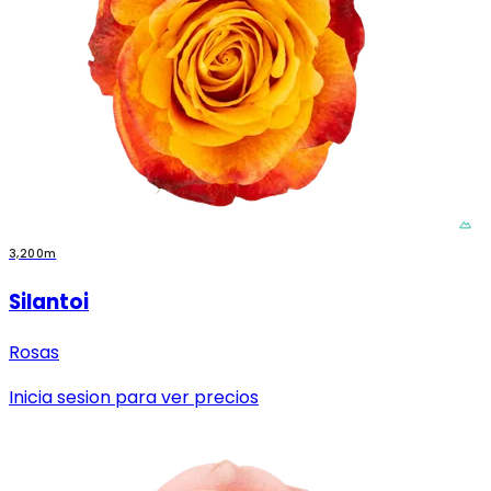
3,200m
Silantoi
Rosas
Inicia sesion para ver precios