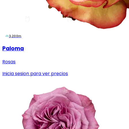
3,200m
Paloma
Rosas
Inicia sesion para ver precios