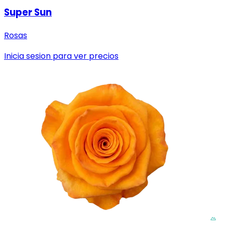
Super Sun
Rosas
Inicia sesion para ver precios