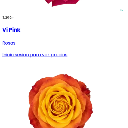
3,200m
Vi Pink
Rosas
Inicia sesion para ver precios