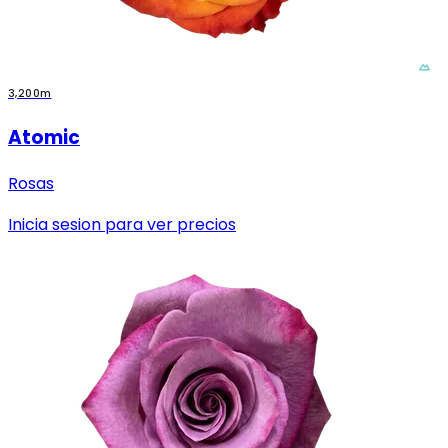
3,200m
Atomic
Rosas
Inicia sesion para ver precios