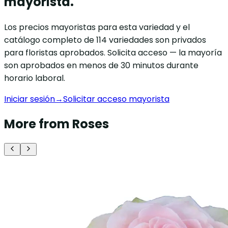
mayorista.
Los precios mayoristas para esta variedad y el
catálogo completo de 114 variedades son privados
para floristas aprobados. Solicita acceso — la mayoría
son aprobados en menos de 30 minutos durante
horario laboral.
Iniciar sesión
→
Solicitar acceso mayorista
More from Roses