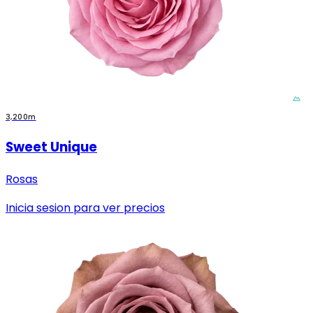
3,200m
Sweet Unique
Rosas
Inicia sesion para ver precios