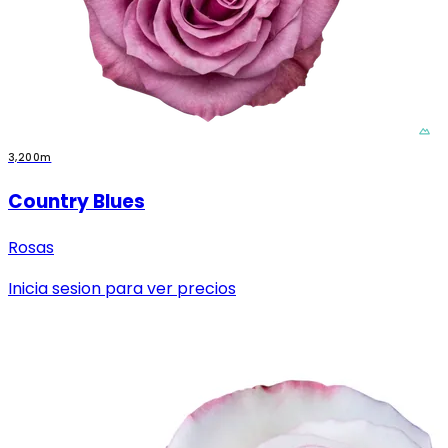
3,200m
Country Blues
Rosas
Inicia sesion para ver precios