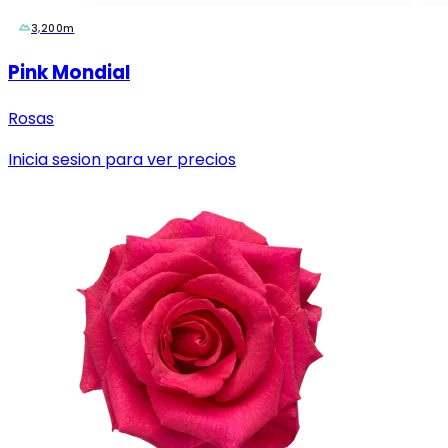
3,200m
Pink Mondial
Rosas
Inicia sesion para ver precios