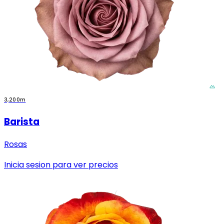
3,200m
Barista
Rosas
Inicia sesion para ver precios