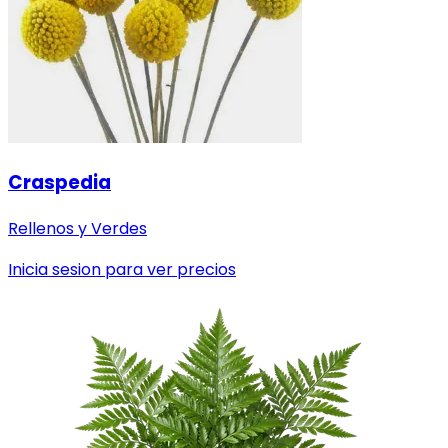
Craspedia
Rellenos y Verdes
Inicia sesion para ver precios