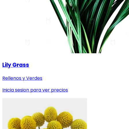
Lily Grass
Rellenos y Verdes
Inicia sesion para ver precios