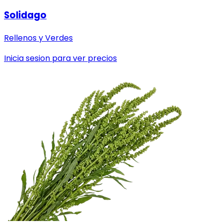
Solidago
Rellenos y Verdes
Inicia sesion para ver precios