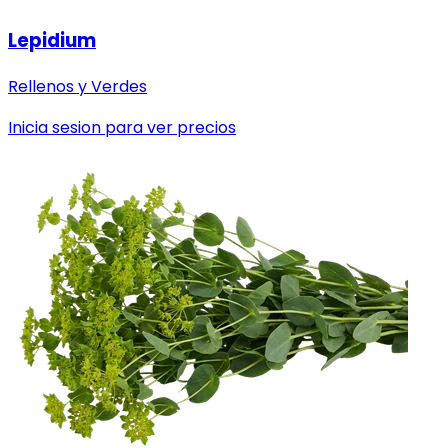
Lepidium
Rellenos y Verdes
Inicia sesion para ver precios