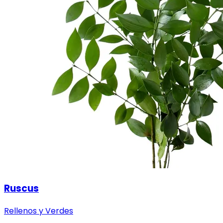
Ruscus
Rellenos y Verdes