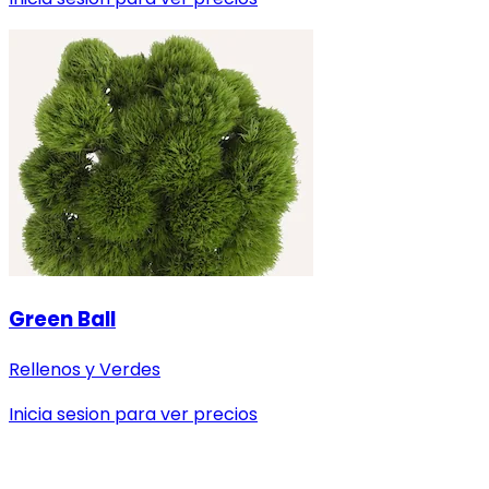
Green Ball
Rellenos y Verdes
Inicia sesion para ver precios