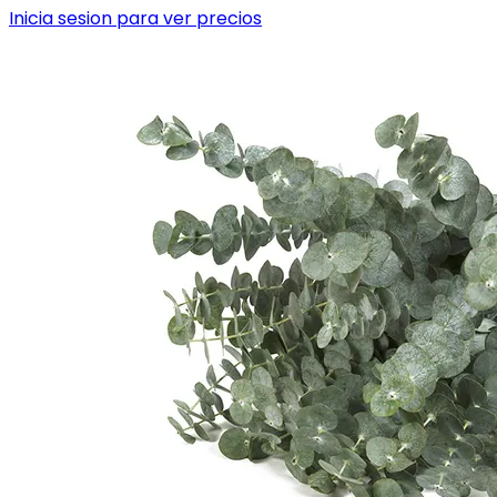
Inicia sesion para ver precios