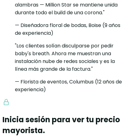
alambras — Million Star se mantiene unida
durante todo el build de una corona."
— Diseñadora floral de bodas, Boise (9 años
de experiencia)
"Los clientes solían disculparse por pedir
baby's breath. Ahora me muestran una
instalación nube de redes sociales y es la
línea más grande de la factura."
— Florista de eventos, Columbus (12 años de
experiencia)
Inicia sesión para ver tu precio
mayorista.