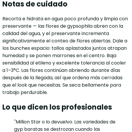
Notas de cuidado
Recorta e hidrata en agua poco profunda y limpia con
preservante — las flores de gypsophila abren con la
calidad del agua, y el preservante incrementa
significativamente el conteo de flores abiertas. Dale a
los bunches espacio: tallos aplastados juntos atrapan
humedad y se ponen marrones en el centro. Baja
sensibilidad al etileno y excelente tolerancia al cooler
a 1–3°C. Las flores continúan abriendo durante días
después de la llegada, así que ordena más cerradas
que el look que necesitas. Se seca bellamente para
trabajo perdurable.
Lo que dicen los profesionales
"Million Star o lo devuelvo. Las variedades de
gyp baratas se destrozan cuando las