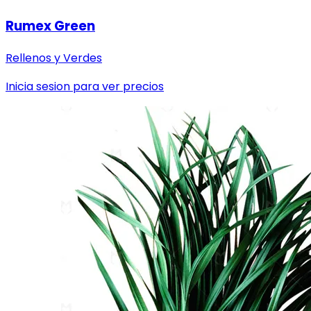
Rumex Green
Rellenos y Verdes
Inicia sesion para ver precios