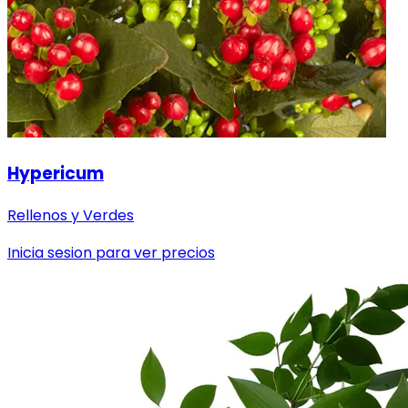
Hypericum
Rellenos y Verdes
Inicia sesion para ver precios