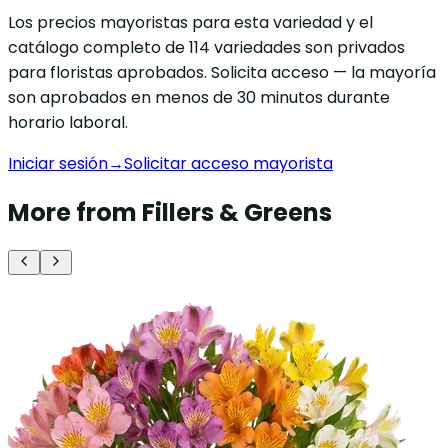
Los precios mayoristas para esta variedad y el
catálogo completo de 114 variedades son privados
para floristas aprobados. Solicita acceso — la mayoría
son aprobados en menos de 30 minutos durante
horario laboral.
Iniciar sesión
→
Solicitar acceso mayorista
More from Fillers & Greens