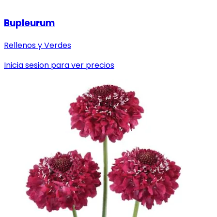
Bupleurum
Rellenos y Verdes
Inicia sesion para ver precios