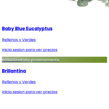
Baby Blue Eucalyptus
Rellenos y Verdes
Inicia sesion para ver precios
Brillantina
Foto proximamente
Brillantina
Rellenos y Verdes
Inicia sesion para ver precios