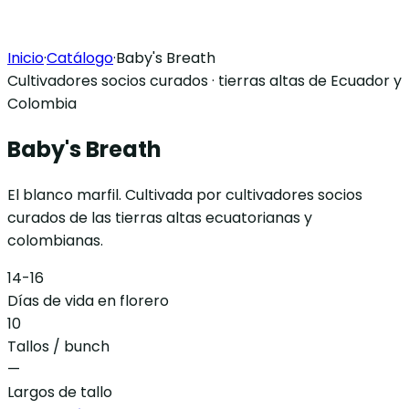
Inicio
·
Catálogo
·
Baby's Breath
Cultivadores socios curados · tierras altas de Ecuador y
Colombia
Baby's Breath
El blanco marfil. Cultivada por cultivadores socios
curados de las tierras altas ecuatorianas y
colombianas.
14-16
Días de vida en florero
10
Tallos / bunch
—
Largos de tallo