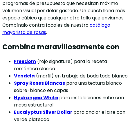
programas de presupuesto que necesitan máximo
volumen visual por dólar gastado. Un bunch llena más
espacio cúbico que cualquier otro tallo que enviamos.
Combínalo contra focales de nuestro
catálogo
mayorista de rosas
.
Combina maravillosamente con
Freedom
(rojo signature) para la receta
romántica clásica
Vendela
(marfil) en trabajo de boda todo blanco
Spray Roses Blancas
para una textura blanco-
sobre-blanco en capas
Hydrangea White
para instalaciones nube con
masa estructural
Eucalyptus Silver Dollar
para anclar el aire con
verde plateado