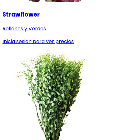
Strawflower
Rellenos y Verdes
Inicia sesion para ver precios