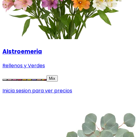
Alstroemeria
Rellenos y Verdes
Mix
Inicia sesion para ver precios