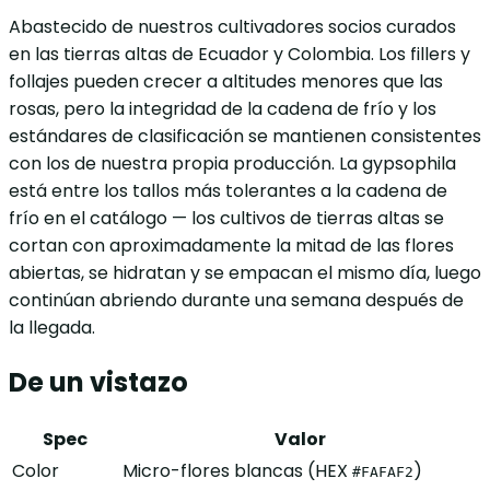
Abastecido de nuestros cultivadores socios curados
en las tierras altas de Ecuador y Colombia. Los fillers y
follajes pueden crecer a altitudes menores que las
rosas, pero la integridad de la cadena de frío y los
estándares de clasificación se mantienen consistentes
con los de nuestra propia producción. La gypsophila
está entre los tallos más tolerantes a la cadena de
frío en el catálogo — los cultivos de tierras altas se
cortan con aproximadamente la mitad de las flores
abiertas, se hidratan y se empacan el mismo día, luego
continúan abriendo durante una semana después de
la llegada.
De un vistazo
Spec
Valor
Color
Micro-flores blancas (HEX
)
#FAFAF2