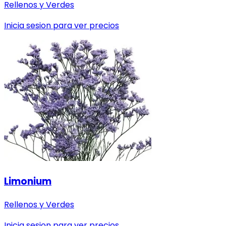
Rellenos y Verdes
Inicia sesion para ver precios
Limonium
Rellenos y Verdes
Inicia sesion para ver precios