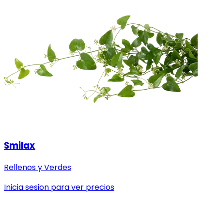
Smilax
Rellenos y Verdes
Inicia sesion para ver precios