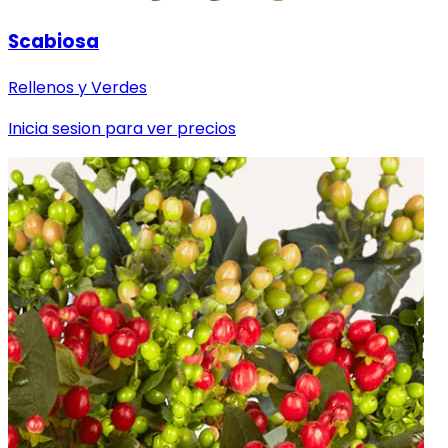
Scabiosa
Rellenos y Verdes
Inicia sesion para ver precios