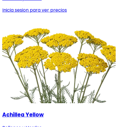
Inicia sesion para ver precios
Achillea Yellow