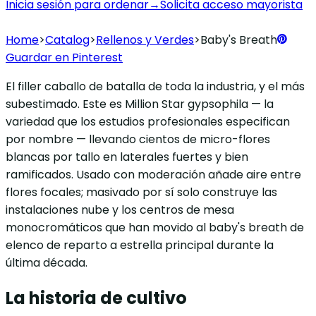
Inicia sesión para ordenar
→
Solicita acceso mayorista
Home
>
Catalog
>
Rellenos y Verdes
>
Baby's Breath
Guardar en Pinterest
El filler caballo de batalla de toda la industria, y el más
subestimado. Este es Million Star gypsophila — la
variedad que los estudios profesionales especifican
por nombre — llevando cientos de micro-flores
blancas por tallo en laterales fuertes y bien
ramificados. Usado con moderación añade aire entre
flores focales; masivado por sí solo construye las
instalaciones nube y los centros de mesa
monocromáticos que han movido al baby's breath de
elenco de reparto a estrella principal durante la
última década.
La historia de cultivo