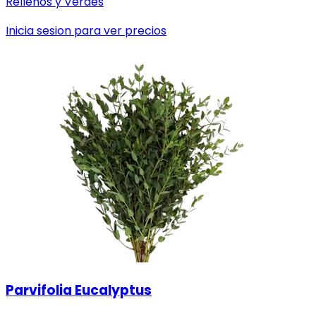
Rellenos y Verdes
Inicia sesion para ver precios
Parvifolia Eucalyptus