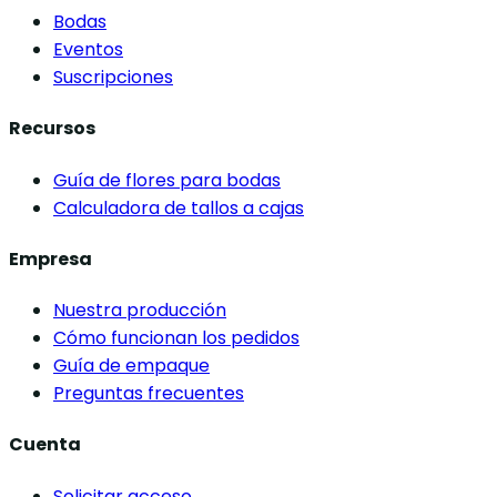
Bodas
Eventos
Suscripciones
Recursos
Guía de flores para bodas
Calculadora de tallos a cajas
Empresa
Nuestra producción
Cómo funcionan los pedidos
Guía de empaque
Preguntas frecuentes
Cuenta
Solicitar acceso