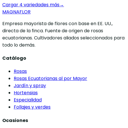
Cargar 4 variedades más
→
MAGNAFLOR
Empresa mayorista de flores con base en EE. UU.,
directa de la finca. Fuente de origen de rosas
ecuatorianas. Cultivadores aliados seleccionados para
todo lo demás.
Catálogo
Rosas
Rosas Ecuatorianas al por Mayor
Jardín y spray
Hortensias
Especialidad
Follajes y verdes
Ocasiones