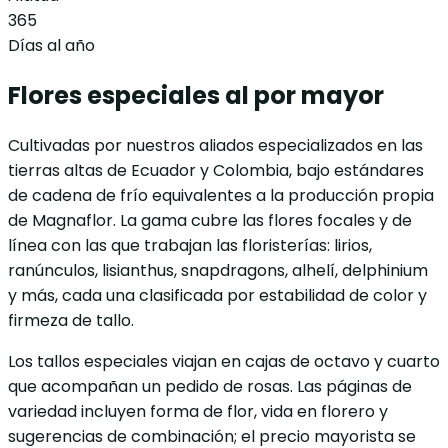
365
Días al año
Flores especiales al por mayor
Cultivadas por nuestros aliados especializados en las
tierras altas de Ecuador y Colombia, bajo estándares
de cadena de frío equivalentes a la producción propia
de Magnaflor. La gama cubre las flores focales y de
línea con las que trabajan las floristerías: lirios,
ranúnculos, lisianthus, snapdragons, alhelí, delphinium
y más, cada una clasificada por estabilidad de color y
firmeza de tallo.
Los tallos especiales viajan en cajas de octavo y cuarto
que acompañan un pedido de rosas. Las páginas de
variedad incluyen forma de flor, vida en florero y
sugerencias de combinación; el precio mayorista se