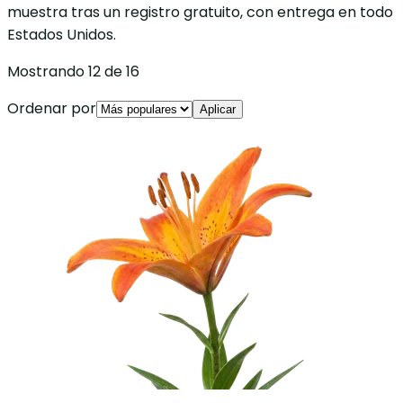
muestra tras un registro gratuito, con entrega en todo
Estados Unidos.
Mostrando 12 de 16
Ordenar por
Aplicar