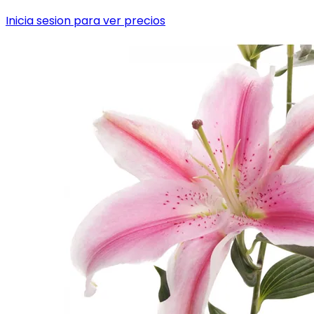
Inicia sesion para ver precios