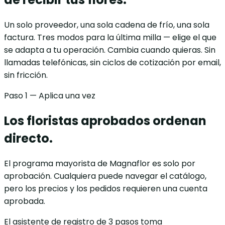
Un solo proveedor, una sola cadena de frío, una sola
factura. Tres modos para la última milla — elige el que
se adapta a tu operación. Cambia cuando quieras. Sin
llamadas telefónicas, sin ciclos de cotización por email,
sin fricción.
Paso 1 — Aplica una vez
Los floristas aprobados
ordenan
directo.
El programa mayorista de Magnaflor es solo por
aprobación. Cualquiera puede navegar el catálogo,
pero los precios y los pedidos requieren una cuenta
aprobada.
El asistente de registro de 3 pasos toma