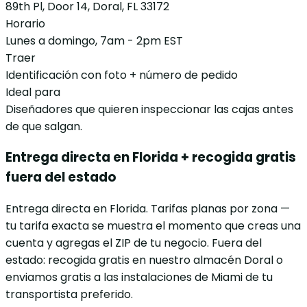
89th Pl, Door 14, Doral, FL 33172
Horario
Lunes a domingo, 7am - 2pm EST
Traer
Identificación con foto + número de pedido
Ideal para
Diseñadores que quieren inspeccionar las cajas antes
de que salgan.
Entrega directa en Florida + recogida gratis
fuera del estado
Entrega directa en Florida. Tarifas planas por zona —
tu tarifa exacta se muestra el momento que creas una
cuenta y agregas el ZIP de tu negocio. Fuera del
estado: recogida gratis en nuestro almacén Doral o
enviamos gratis a las instalaciones de Miami de tu
transportista preferido.