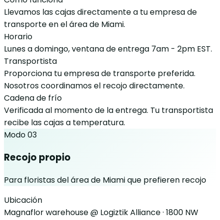
Llevamos las cajas directamente a tu empresa de
transporte en el área de Miami.
Horario
Lunes a domingo, ventana de entrega 7am - 2pm EST.
Transportista
Proporciona tu empresa de transporte preferida.
Nosotros coordinamos el recojo directamente.
Cadena de frío
Verificada al momento de la entrega. Tu transportista
recibe las cajas a temperatura.
Modo 03
Recojo propio
Para floristas del área de Miami que prefieren recojo
Ubicación
Magnaflor warehouse @ Logiztik Alliance · 1800 NW