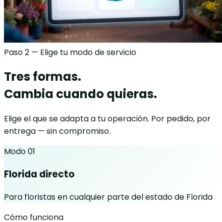
Paso 2 — Elige tu modo de servicio
Tres formas.
Cambia cuando quieras.
Elige el que se adapta a tu operación. Por pedido, por
entrega — sin compromiso.
Modo 01
Florida directo
Para floristas en cualquier parte del estado de Florida
Cómo funciona