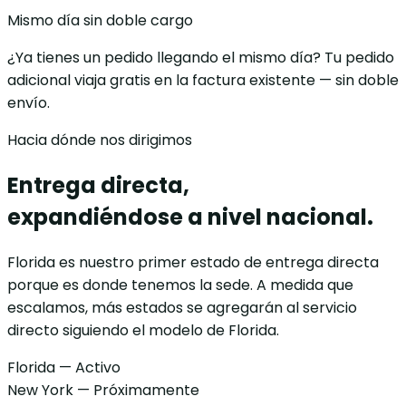
Mismo día sin doble cargo
¿Ya tienes un pedido llegando el mismo día? Tu pedido
adicional viaja gratis en la factura existente — sin doble
envío.
Hacia dónde nos dirigimos
Entrega directa,
expandiéndose a nivel nacional.
Florida es nuestro primer estado de entrega directa
porque es donde tenemos la sede. A medida que
escalamos, más estados se agregarán al servicio
directo siguiendo el modelo de Florida.
Florida — Activo
New York — Próximamente