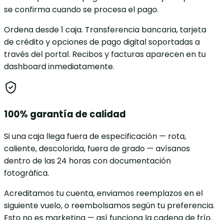
se confirma cuando se procesa el pago.
Ordena desde 1 caja. Transferencia bancaria, tarjeta
de crédito y opciones de pago digital soportadas a
través del portal. Recibos y facturas aparecen en tu
dashboard inmediatamente.
100% garantía de calidad
Si una caja llega fuera de especificación — rota,
caliente, descolorida, fuera de grado — avísanos
dentro de las 24 horas con documentación
fotográfica.
Acreditamos tu cuenta, enviamos reemplazos en el
siguiente vuelo, o reembolsamos según tu preferencia.
Esto no es marketing — así funciona la cadena de frío.