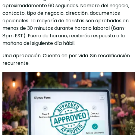
aproximadamente 60 segundos. Nombre del negocio,
contacto, tipo de negocio, dirección, documentos
opcionales. La mayoría de floristas son aprobados en
menos de 30 minutos durante horario laboral (8am-
8pm EST). Fuera de horario, recibirás respuesta a la
mañana del siguiente día hábil.
Una aprobación. Cuenta de por vida. Sin recalificación
recurrente.