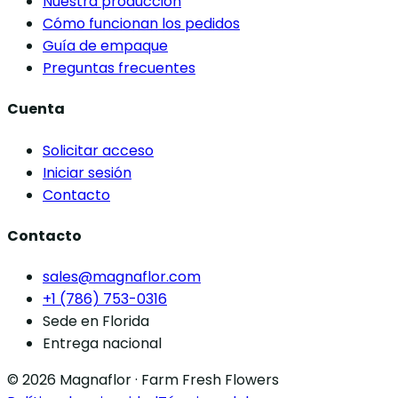
Nuestra producción
Cómo funcionan los pedidos
Guía de empaque
Preguntas frecuentes
Cuenta
Solicitar acceso
Iniciar sesión
Contacto
Contacto
sales@magnaflor.com
+1 (786) 753-0316
Sede en Florida
Entrega nacional
© 2026 Magnaflor · Farm Fresh Flowers