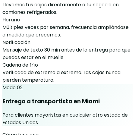
Llevamos tus cajas directamente a tu negocio en
camiones refrigerados.
Horario
Múltiples veces por semana, frecuencia ampliándose
a medida que crecemos.
Notificación
Mensaje de texto 30 min antes de la entrega para que
puedas estar en el muelle.
Cadena de frío
Verificada de extremo a extremo. Las cajas nunca
pierden temperatura.
Modo 02
Entrega a transportista en Miami
Para clientes mayoristas en cualquier otro estado de
Estados Unidos
Cómo funciona