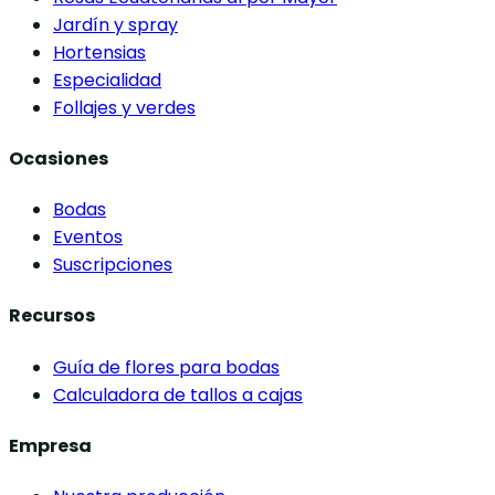
Jardín y spray
Hortensias
Especialidad
Follajes y verdes
Ocasiones
Bodas
Eventos
Suscripciones
Recursos
Guía de flores para bodas
Calculadora de tallos a cajas
Empresa