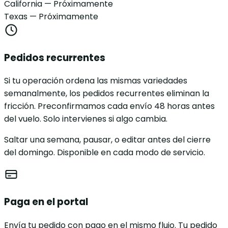
California — Próximamente
Texas — Próximamente
Pedidos recurrentes
Si tu operación ordena las mismas variedades
semanalmente, los pedidos recurrentes eliminan la
fricción. Preconfirmamos cada envío 48 horas antes
del vuelo. Solo intervienes si algo cambia.
Saltar una semana, pausar, o editar antes del cierre
del domingo. Disponible en cada modo de servicio.
Paga en el portal
Envía tu pedido con pago en el mismo flujo. Tu pedido