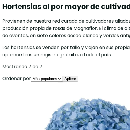
Hortensias al por mayor de cultivad
Provienen de nuestra red curada de cultivadores aliados
producción propia de rosas de Magnaflor. El clima de al
de eventos, en siete colores desde blanco y verdes ant
Las hortensias se venden por tallo y viajan en sus prop
aparece tras un registro gratuito, a todo el país.
Mostrando 7 de 7
Ordenar por
Aplicar