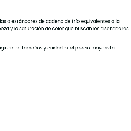
das a estándares de cadena de frío equivalentes a la
eza y la saturación de color que buscan los diseñadores
página con tamaños y cuidados; el precio mayorista