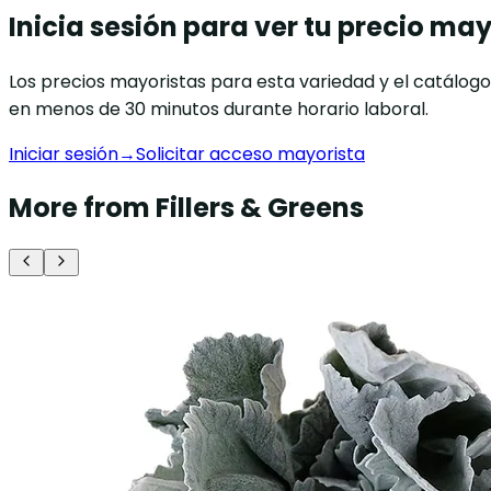
Inicia sesión para ver tu precio may
Los precios mayoristas para esta variedad y el catálog
en menos de 30 minutos durante horario laboral.
Iniciar sesión
→
Solicitar acceso mayorista
More from Fillers & Greens