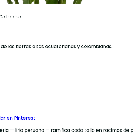
y Colombia
 de las tierras altas ecuatorianas y colombianas.
ar en Pinterest
eria — lirio peruano — ramifica cada tallo en racimos de 