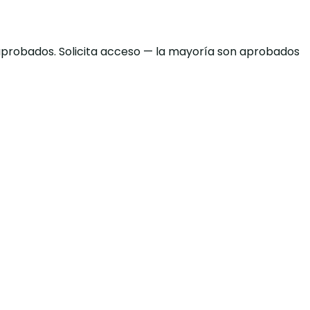
 aprobados. Solicita acceso — la mayoría son aprobados