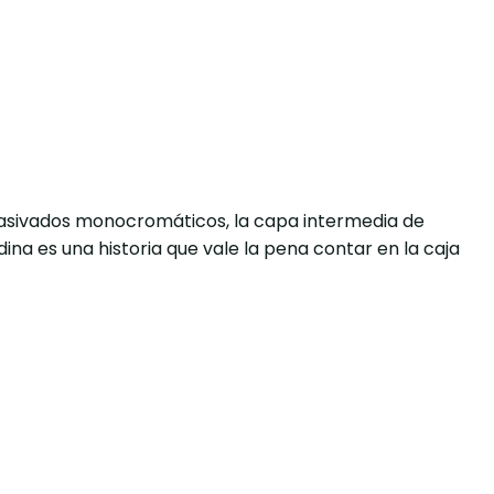
masivados monocromáticos, la capa intermedia de
na es una historia que vale la pena contar en la caja