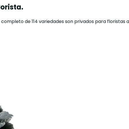
orista.
o completo de 114 variedades son privados para floristas