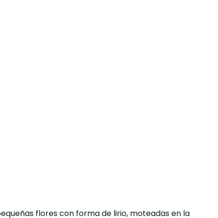
pequeñas flores con forma de lirio, moteadas en la