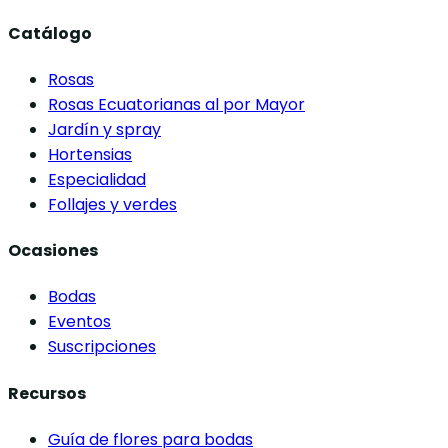
Catálogo
Rosas
Rosas Ecuatorianas al por Mayor
Jardín y spray
Hortensias
Especialidad
Follajes y verdes
Ocasiones
Bodas
Eventos
Suscripciones
Recursos
Guía de flores para bodas