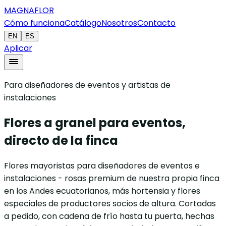
MAGNAFLOR
Cómo funciona
Catálogo
Nosotros
Contacto
EN
ES
Aplicar
Para diseñadores de eventos y artistas de
instalaciones
Flores a granel para eventos,
directo de la finca
Flores mayoristas para diseñadores de eventos e
instalaciones - rosas premium de nuestra propia finca
en los Andes ecuatorianos, más hortensia y flores
especiales de productores socios de altura. Cortadas
a pedido, con cadena de frío hasta tu puerta, hechas