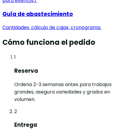
para eventos).
Guía de abastecimiento
Cantidades, cálculo de cajas, cronograma.
Cómo funciona el pedido
1
Reserva
Ordena 2-3 semanas antes para trabajos
grandes, asegura variedades y grados en
volumen.
2
Entrega