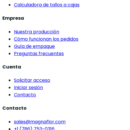
Calculadora de tallos a cajas
Empresa
Nuestra producción
Cómo funcionan los pedidos
Guía de empaque
Preguntas frecuentes
Cuenta
Solicitar acceso
Iniciar sesión
Contacto
Contacto
sales@magnaflor.com
+1 (786) 753-0316