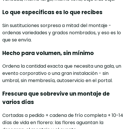
Lo que especificas es lo que recibes
Sin sustituciones sorpresa a mitad del montaje -
ordenas variedades y grados nombrados, y eso es lo
que se envía.
Hecho para volumen, sin mínimo
Ordena la cantidad exacta que necesita una gala, un
evento corporativo o una gran instalación - sin
umbral, sin membresía, autoservicio en el portal.
Frescura que sobrevive un montaje de
varios días
Cortadas a pedido + cadena de frío completa + 10-14
días de vida en florero: las flores aguantan la