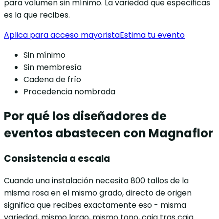
para volumen sin mínimo. La variedad que especificas
es la que recibes.
Aplica para acceso mayorista
Estima tu evento
Sin mínimo
Sin membresía
Cadena de frío
Procedencia nombrada
Por qué los diseñadores de
eventos abastecen con Magnaflor
Consistencia a escala
Cuando una instalación necesita 800 tallos de la
misma rosa en el mismo grado, directo de origen
significa que recibes exactamente eso - misma
variedad, mismo largo, mismo tono, caja tras caja.