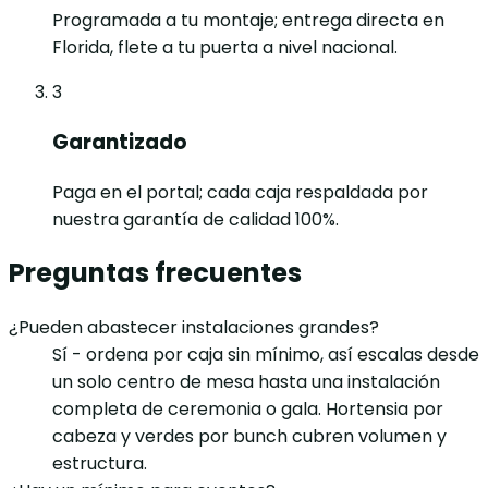
Programada a tu montaje; entrega directa en
Florida, flete a tu puerta a nivel nacional.
3
Garantizado
Paga en el portal; cada caja respaldada por
nuestra garantía de calidad 100%.
Preguntas frecuentes
¿Pueden abastecer instalaciones grandes?
Sí - ordena por caja sin mínimo, así escalas desde
un solo centro de mesa hasta una instalación
completa de ceremonia o gala. Hortensia por
cabeza y verdes por bunch cubren volumen y
estructura.