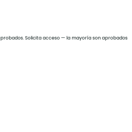
 aprobados. Solicita acceso — la mayoría son aprobados