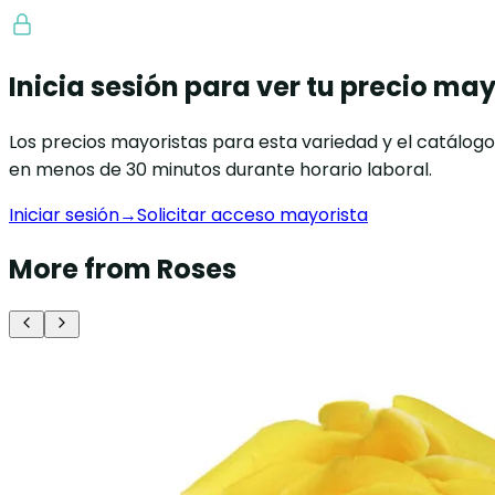
Inicia sesión para ver tu precio may
Los precios mayoristas para esta variedad y el catálog
en menos de 30 minutos durante horario laboral.
Iniciar sesión
→
Solicitar acceso mayorista
More from Roses