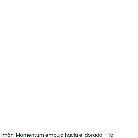
y limón, Momentum empuja hacia el dorado — la