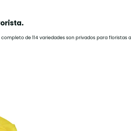
orista.
o completo de 114 variedades son privados para floristas