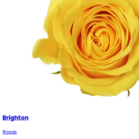
Brighton
Rosas