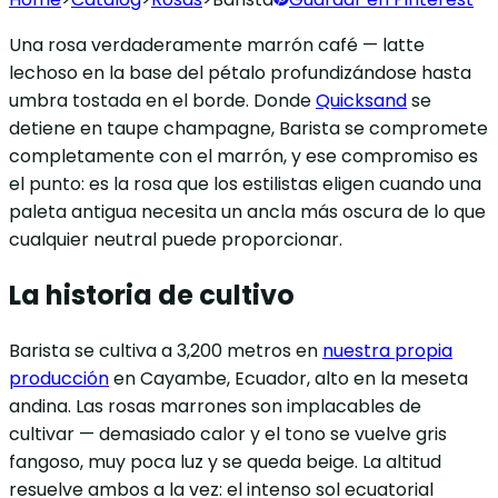
Una rosa verdaderamente marrón café — latte
lechoso en la base del pétalo profundizándose hasta
umbra tostada en el borde. Donde
Quicksand
se
detiene en taupe champagne, Barista se compromete
completamente con el marrón, y ese compromiso es
el punto: es la rosa que los estilistas eligen cuando una
paleta antigua necesita un ancla más oscura de lo que
cualquier neutral puede proporcionar.
La historia de cultivo
Barista se cultiva a 3,200 metros en
nuestra propia
producción
en Cayambe, Ecuador, alto en la meseta
andina. Las rosas marrones son implacables de
cultivar — demasiado calor y el tono se vuelve gris
fangoso, muy poca luz y se queda beige. La altitud
resuelve ambos a la vez: el intenso sol ecuatorial