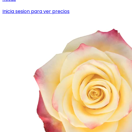
Inicia sesion para ver precios