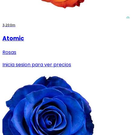
3,200m
Atomic
Rosas
Inicia sesion para ver precios