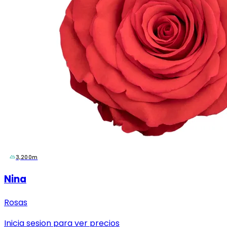
3,200m
Nina
Rosas
Inicia sesion para ver precios