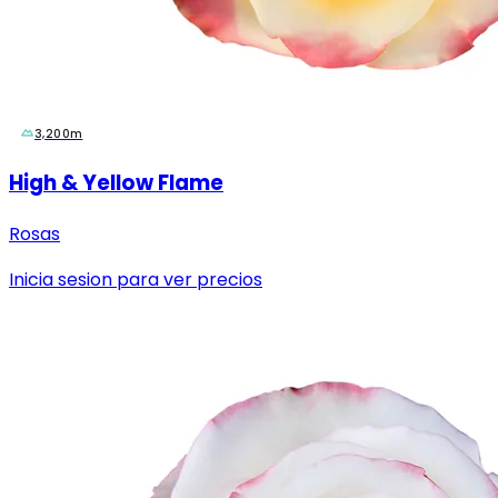
3,200m
High & Yellow Flame
Rosas
Inicia sesion para ver precios