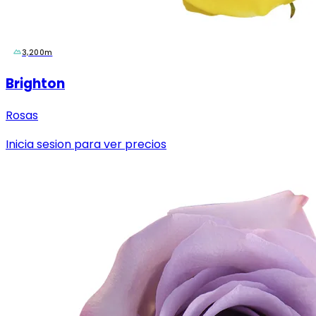
3,200m
Brighton
Rosas
Inicia sesion para ver precios