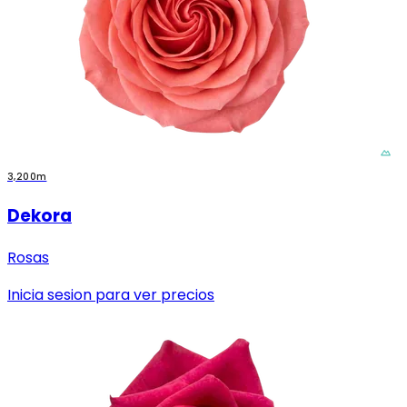
3,200m
Dekora
Rosas
Inicia sesion para ver precios