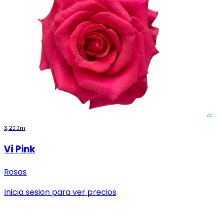
3,200m
Vi Pink
Rosas
Inicia sesion para ver precios