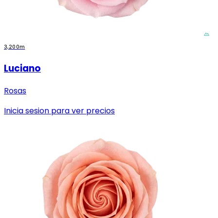
3,200m
Luciano
Rosas
Inicia sesion para ver precios