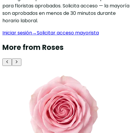
para floristas aprobados. Solicita acceso — la mayoría
son aprobados en menos de 30 minutos durante
horario laboral.
Iniciar sesión
→
Solicitar acceso mayorista
More from Roses