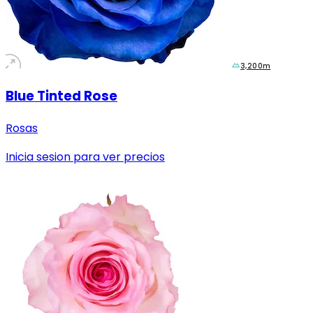
3,200m
Blue Tinted Rose
Rosas
Inicia sesion para ver precios