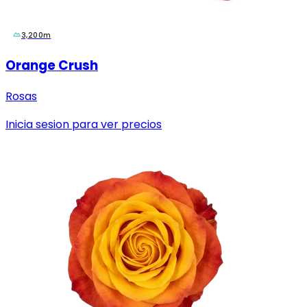
3,200m
Orange Crush
Rosas
Inicia sesion para ver precios