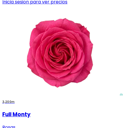
Inicia sesion para ver precios
3,200m
Full Monty
Rosas