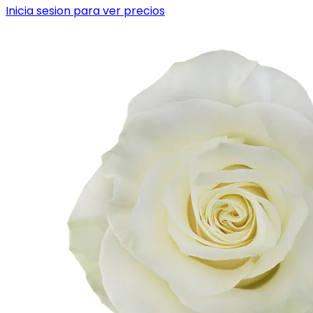
Inicia sesion para ver precios