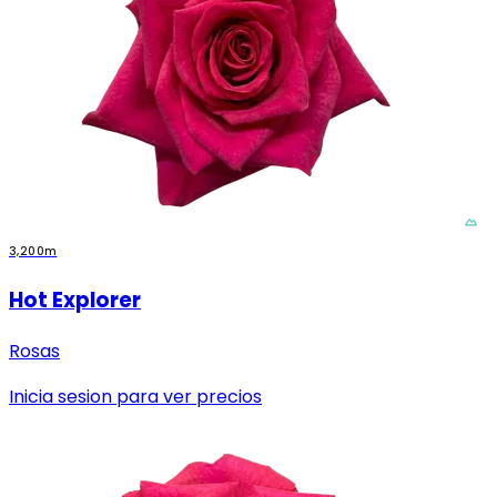
3,200m
Hot Explorer
Rosas
Inicia sesion para ver precios