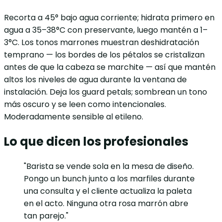
Recorta a 45° bajo agua corriente; hidrata primero en
agua a 35–38°C con preservante, luego mantén a 1–
3°C. Los tonos marrones muestran deshidratación
temprano — los bordes de los pétalos se cristalizan
antes de que la cabeza se marchite — así que mantén
altos los niveles de agua durante la ventana de
instalación. Deja los guard petals; sombrean un tono
más oscuro y se leen como intencionales.
Moderadamente sensible al etileno.
Lo que dicen los profesionales
"Barista se vende sola en la mesa de diseño.
Pongo un bunch junto a los marfiles durante
una consulta y el cliente actualiza la paleta
en el acto. Ninguna otra rosa marrón abre
tan parejo."