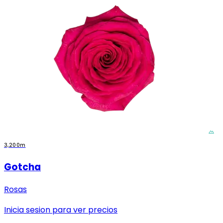
3,200m
Gotcha
Rosas
Inicia sesion para ver precios