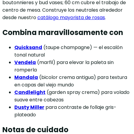
boutonnieres y bud vases; 60 cm cubre el trabajo de
centro de mesa. Construye los neutrales alrededor
desde nuestro
catálogo mayorista de rosas
.
Combina maravillosamente con
Quicksand
(taupe champagne) — el escalón
tonal natural
Vendela
(marfil) para elevar la paleta sin
romperla
Mandala
(bicolor crema antigua) para textura
en capas del viejo mundo
Candlelight
(garden spray crema) para volado
suave entre cabezas
Dusty Miller
para contraste de follaje gris-
plateado
Notas de cuidado