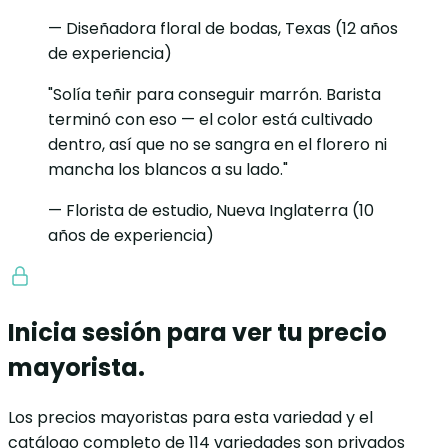
— Diseñadora floral de bodas, Texas (12 años
de experiencia)
"Solía teñir para conseguir marrón. Barista
terminó con eso — el color está cultivado
dentro, así que no se sangra en el florero ni
mancha los blancos a su lado."
— Florista de estudio, Nueva Inglaterra (10
años de experiencia)
Inicia sesión para ver tu precio
mayorista.
Los precios mayoristas para esta variedad y el
catálogo completo de 114 variedades son privados