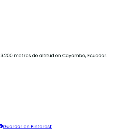
a 3.200 metros de altitud en Cayambe, Ecuador.
Guardar en Pinterest