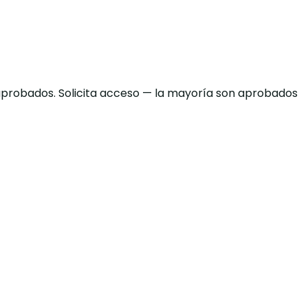
 aprobados. Solicita acceso — la mayoría son aprobados