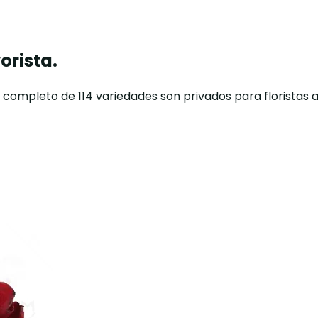
orista.
o completo de 114 variedades son privados para floristas