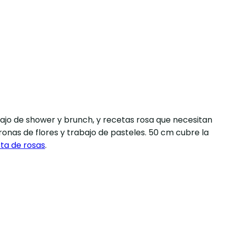
jo de shower y brunch, y recetas rosa que necesitan
nas de flores y trabajo de pasteles. 50 cm cubre la
ta de rosas
.