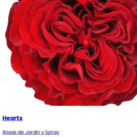
Hearts
Rosas de Jardin y Spray